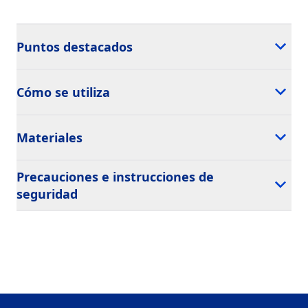
Puntos destacados
Cómo se utiliza
Materiales
Precauciones e instrucciones de
seguridad