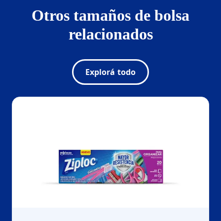
Otros tamaños de bolsa
relacionados
Explorá todo