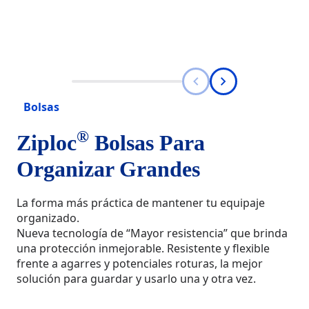
Bolsas
®
Ziploc
Bolsas Para
Organizar Grandes
La forma más práctica de mantener tu equipaje
organizado.
Nueva tecnología de “Mayor resistencia” que brinda
una protección inmejorable. Resistente y flexible
frente a agarres y potenciales roturas, la mejor
solución para guardar y usarlo una y otra vez.