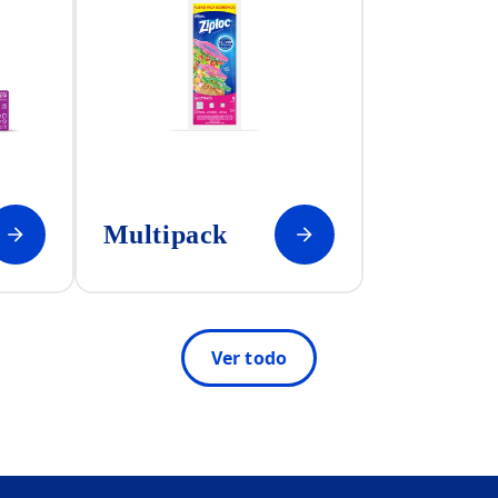
Multipack
Ver todo