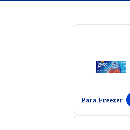
Para Freezer