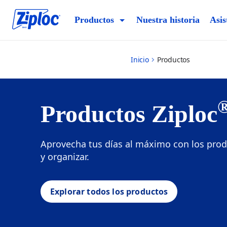
products
Productos
Nuestra historia
Asis
Inicio
Productos
Productos Ziploc
Aprovecha tus días al máximo con los prod
y organizar.
Explorar todos los productos