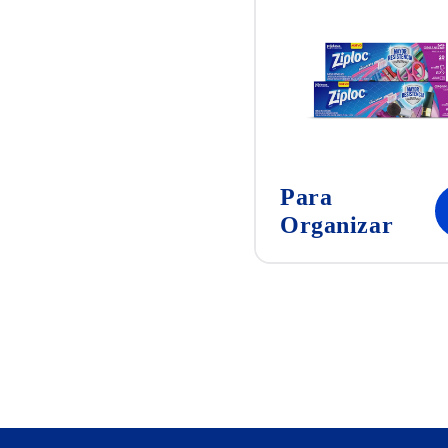
Para
Organizar