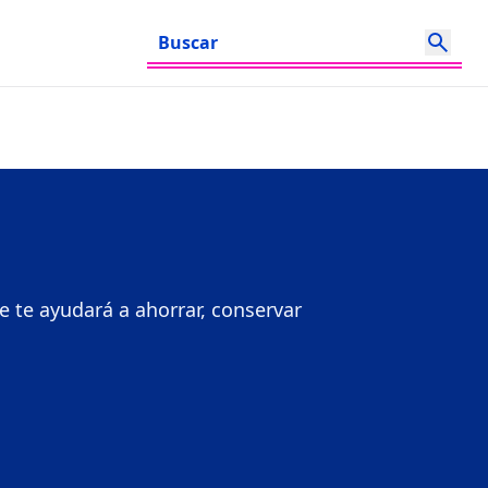
e te ayudará a ahorrar, conservar