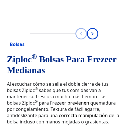
Bolsas
®
Ziploc
Bolsas Para Frezeer
Medianas
Al escuchar cómo se sella el doble cierre de tus
®
bolsas Ziploc
sabes que tus comidas van a
mantener su frescura mucho más tiempo. Las
®
bolsas Ziploc
para Frezeer
previenen
quemadura
por congelamiento. Textura de fácil agarre,
antideslizante para una
correcta
manipulación
de la
bolsa incluso con manos mojadas o grasientas.