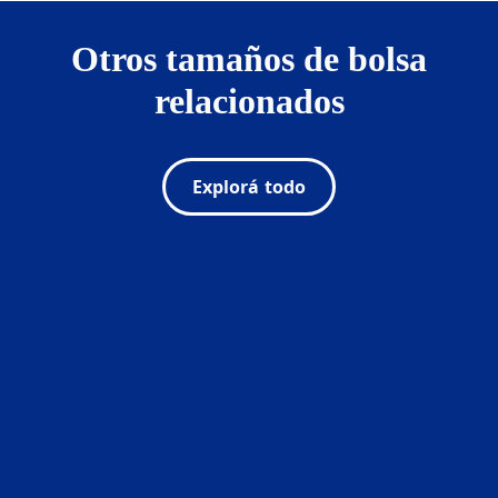
Otros tamaños de bolsa
relacionados
Explorá todo