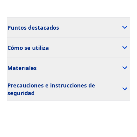
Puntos destacados
Cómo se utiliza
Materiales
Precauciones e instrucciones de
seguridad